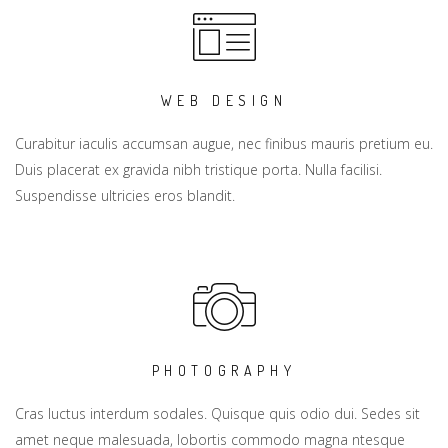
WEB DESIGN
Curabitur iaculis accumsan augue, nec finibus mauris pretium eu.
Duis placerat ex gravida nibh tristique porta. Nulla facilisi.
Suspendisse ultricies eros blandit.
PHOTOGRAPHY
Cras luctus interdum sodales. Quisque quis odio dui. Sedes sit
amet neque malesuada, lobortis commodo magna ntesque