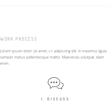
WORK PROCESS
Lorem ipsum dolor sit amet, c-r adipiscing elit. In maximus ligula
semper metus pellentesque mattis. Maecenas volutpat, diam
enim.
1. DISCUSS