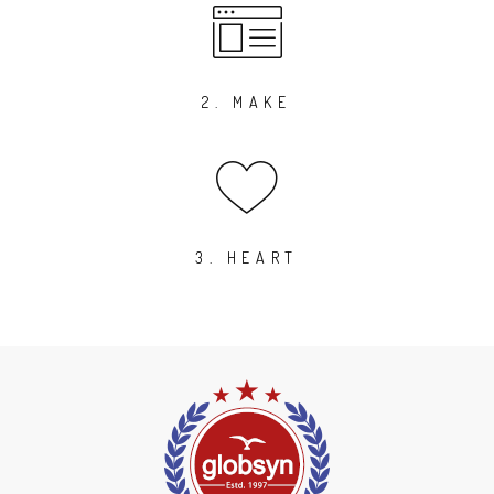
2. MAKE
3. HEART