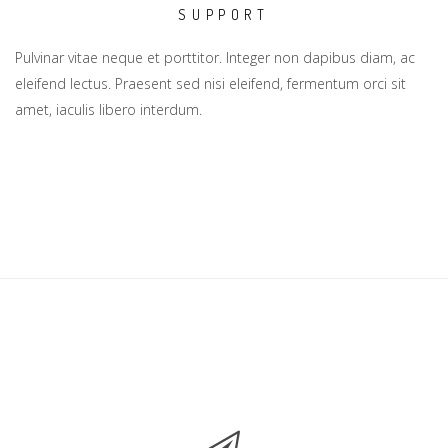
SUPPORT
Pulvinar vitae neque et porttitor. Integer non dapibus diam, ac
eleifend lectus. Praesent sed nisi eleifend, fermentum orci sit
amet, iaculis libero interdum.