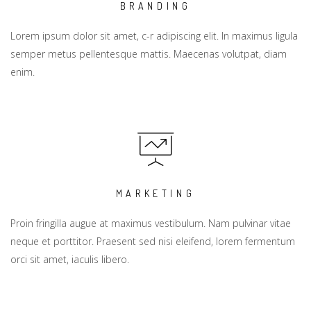
BRANDING
Lorem ipsum dolor sit amet, c-r adipiscing elit. In maximus ligula
semper metus pellentesque mattis. Maecenas volutpat, diam
enim.
MARKETING
Proin fringilla augue at maximus vestibulum. Nam pulvinar vitae
neque et porttitor. Praesent sed nisi eleifend, lorem fermentum
orci sit amet, iaculis libero.