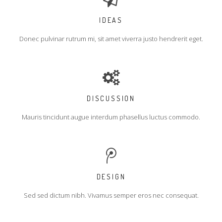
IDEAS
Donec pulvinar rutrum mi, sit amet viverra justo hendrerit eget.
DISCUSSION
Mauris tincidunt augue interdum phasellus luctus commodo.
DESIGN
Sed sed dictum nibh. Vivamus semper eros nec consequat.