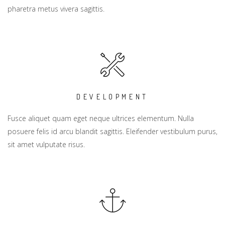
pharetra metus vivera sagittis.
DEVELOPMENT
Fusce aliquet quam eget neque ultrices elementum. Nulla
posuere felis id arcu blandit sagittis. Eleifender vestibulum purus,
sit amet vulputate risus.