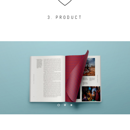
3. PRODUCT