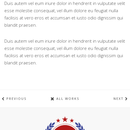
Duis autem vel eum iriure dolor in hendrerit in vulputate velit
esse molestie consequat, vel illum dolore eu feugiat nulla
facilisis at vero eros et accumsan et iusto odio dignissim qui
blandit praesen.
Duis autem vel eum iriure dolor in hendrerit in vulputate velit
esse molestie consequat, vel illum dolore eu feugiat nulla
facilisis at vero eros et accumsan et iusto odio dignissim qui
blandit praesen.
PREVIOUS
ALL WORKS
NEXT