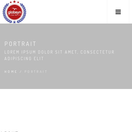
PORTRAIT
LOREM IPSUM DOLOR SIT AMET, CONSECTETUR
ADIPISCING ELIT
HOME
/
PORTRAIT